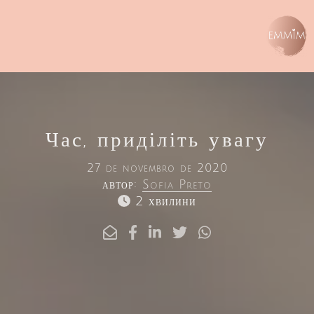
Час, приділіть увагу
27 de novembro de 2020
автор:
Sofia Preto
2 хвилини