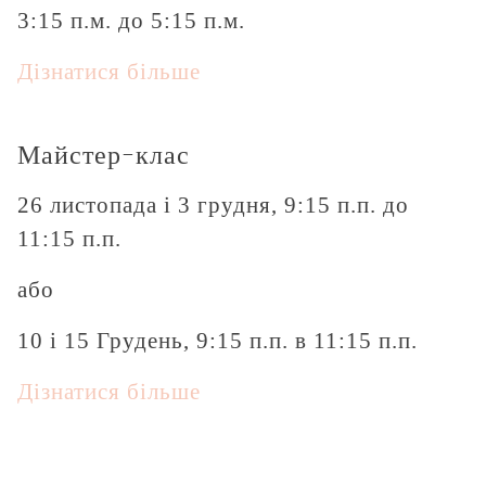
3:15 п.м. до 5:15 п.м.
Дізнатися більше
Майстер-клас
26 листопада і 3 грудня, 9:15 п.п. до
11:15 п.п.
або
10 і 15 Грудень, 9:15 п.п. в 11:15 п.п.
Дізнатися більше