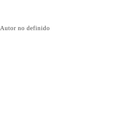
Autor no definido